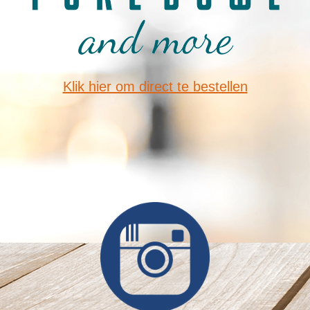
Klik hier om direct te bestellen