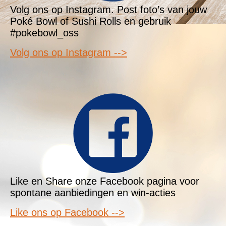
Volg ons op Instagram. Post foto’s van jouw
Poké Bowl of Sushi Rolls en gebruik
#pokebowl_oss
Volg ons op Instagram -->
Like en Share onze Facebook pagina voor
spontane aanbiedingen en win-acties
Like ons op Facebook -->